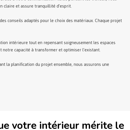
 claire et assure tranquillité d’esprit.
 des conseils adaptés pour le choix des matériaux. Chaque projet
tion intérieure tout en repensant soigneusement les espaces
 notre capacité à transformer et optimiser l’existant.
ant la planification du projet ensemble, nous assurons une
e votre intérieur mérite le