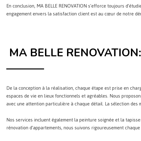
En conclusion, MA BELLE RENOVATION s’efforce toujours d’étudier
engagement envers la satisfaction client est au cœur de notre d
MA BELLE RENOVATION: D
De la conception à la réalisation, chaque étape est prise en char
espaces de vie en lieux fonctionnels et agréables. Nous proposon
avec une attention particulière à chaque détail. La sélection des
Nos services incluent également la peinture soignée et la tapisse
rénovation d’appartements, nous suivons rigoureusement chaque étap