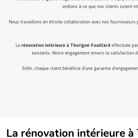
veillons à ce que nos clients soient in
Nous travaillons en étroite collaboration avec nos fournisseurs
La
rénovation intérieure à Thorigné-Fouillard
effectuée par
existants. Notre engagement envers la satisfaction du
Enfin, chaque client bénéficie d’une garantie d’engagemen
La rénovation intérieure à