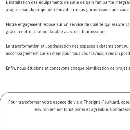
L’installation des équipements de salle de bain fait partie intég
progression du projet de rénovation, nous garantissons une comm
Notre engagement repose sur un service de qualité qui assure vot
grâce à notre relation durable avec nos fournisseurs.
La transformation et l’optimisation des espaces existants sont 
accompagnement clé en main pour tous vos travaux, avec un portf
Enfin, nous étudions et concevons chaque planification de projet 
Pour transformer votre espace de vie à Thorigné-Fouillard, opt
environnement fonctionnel et agréable. Contactez-