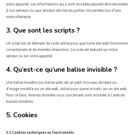
autre appareil. Les informations qui y sont stockées peuvent être renvoyées
à nos serveurs ou aux serveurs des tierces parties concernées lors d’une
visite ultérieure.
3. Que sont les scripts ?
Un script est un élément de code utilisé pour que notre site web fonctionne
correctement et de manière interactive. Ce code est exécuté sur notre
serveur ou sur votre appareil.
4. Qu’est-ce qu’une balise invisible ?
Une balise invisible (ou balise web) est un petit morceau de texte ou
d’image invisible sur un site web, utilisé pour suivre le trafic sur un site web.
Pour ce faire, diverses données vous concernant sont stockées à l’aide de
balises invisibles.
5. Cookies
5.1 Cookies techniques ou fonctionnels