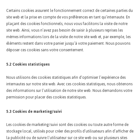
Certains cookies assurent le fonctionnement correct de certaines parties du
site web et la prise en compte de vos préférences en tant qu’internaute. En
plaçant des cookies fonctionnels, nous vous facilitons la visite de notre
site web. Ainsi, vous n’avez pas besoin de saisir à plusieurs reprises les
mêmes informations lors de la visite de notre site web et, par exemple, les
éléments restent dans votre panier jusqu’à votre paiement. Nous pouvons
déposer ces cookies sans votre consentement.
5.2 Cookies statistiques
Nous utilisons des cookies statistiques afin d’optimiser l’expérience des
internautes sur notre site web. Avec ces cookies statistiques, nous obtenons
des informations sur l’utilisation de notre site web. Nous demandons votre
permission pour placer des cookies statistiques.
5.3 Cookies de marketing/suivi
Les cookies de marketing/suivi sont des cookies ou toute autre forme de
stockage local, utilisés pour créer des profils d’utilisateurs afin d’afficher de
la publicité ou de suivre l’utilisateur sur ce site web ou sur plusieurs sites