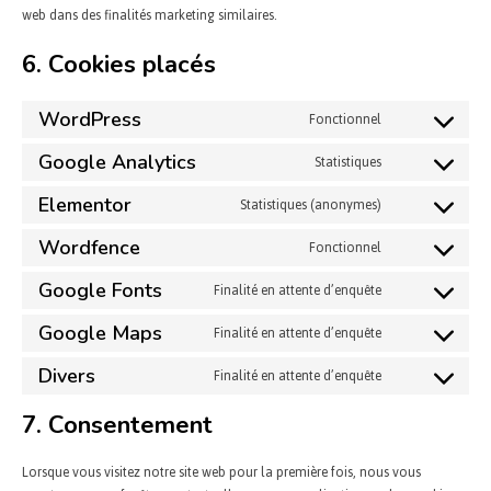
web dans des finalités marketing similaires.
6. Cookies placés
WordPress
Fonctionnel
Google Analytics
Statistiques
Elementor
Statistiques (anonymes)
Wordfence
Fonctionnel
Google Fonts
Finalité en attente d’enquête
Google Maps
Finalité en attente d’enquête
Divers
Finalité en attente d’enquête
7. Consentement
Lorsque vous visitez notre site web pour la première fois, nous vous