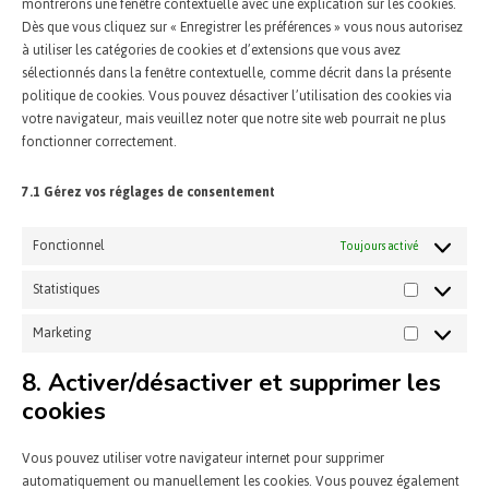
montrerons une fenêtre contextuelle avec une explication sur les cookies.
Dès que vous cliquez sur « Enregistrer les préférences » vous nous autorisez
à utiliser les catégories de cookies et d’extensions que vous avez
sélectionnés dans la fenêtre contextuelle, comme décrit dans la présente
politique de cookies. Vous pouvez désactiver l’utilisation des cookies via
votre navigateur, mais veuillez noter que notre site web pourrait ne plus
fonctionner correctement.
7.1 Gérez vos réglages de consentement
Fonctionnel
Toujours activé
Statistiques
Marketing
8. Activer/désactiver et supprimer les
cookies
Vous pouvez utiliser votre navigateur internet pour supprimer
automatiquement ou manuellement les cookies. Vous pouvez également