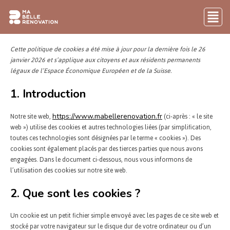
Cette politique de cookies a été mise à jour pour la dernière fois le 26
janvier 2026 et s’applique aux citoyens et aux résidents permanents
légaux de l’Espace Économique Européen et de la Suisse.
1. Introduction
Notre site web,
(ci-après : « le site
https://www.mabellerenovation.fr
web ») utilise des cookies et autres technologies liées (par simplification,
toutes ces technologies sont désignées par le terme « cookies »). Des
cookies sont également placés par des tierces parties que nous avons
engagées. Dans le document ci-dessous, nous vous informons de
l’utilisation des cookies sur notre site web.
2. Que sont les cookies ?
Un cookie est un petit fichier simple envoyé avec les pages de ce site web et
stocké par votre navigateur sur le disque dur de votre ordinateur ou d’un