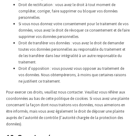
Droit de rectification : vous avez le droit à tout moment de
compléter, corriger, faire supprimer ou bloquer vos données
personnelles.
Si vous nous donnez votre consentement pour le traitement de vos
données, vous avez le droit de révoquer ce consentement et de faire
supprimer vos données personnelles.
Droit de transférer vos données : vous avez le droit de demander
toutes vos données personnelles au responsable du traitement et
de les transférer dans leur intégralité à un autre responsable du
traitement.
Droit d’opposition : vous pouvez vous opposer au traitement de
vos données. Nous obtempérerons, à moins que certaines raisons
ne justifient ce traitement.
Pour exercer ces droits, veuillez nous contacter. Veuillez vous référer aux
coordonnées au bas de cette politique de cookies. Si vous avez une plainte
concernant la façon dont nous traitons vos données, nous aimerions en
être informés, mais vous avez également le droit de déposer une plainte
auprès de l’autorité de contrôle (l’autorité chargée de la protection des
données).