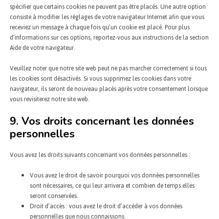
spécifier que certains cookies ne peuvent pas être placés. Une autre option
consiste à modifier les réglages de votre navigateur Internet afin que vous
receviez un message à chaque fois qu’un cookie est placé. Pour plus
d’informations sur ces options, reportez-vous aux instructions de la section
Aide de votre navigateur.
Veuillez noter que notre site web peut ne pas marcher correctement si tous
les cookies sont désactivés. Si vous supprimez les cookies dans votre
navigateur, ils seront de nouveau placés après votre consentement lorsque
vous revisiterez notre site web.
9. Vos droits concernant les données
personnelles
Vous avez les droits suivants concernant vos données personnelles :
Vous avez le droit de savoir pourquoi vos données personnelles
sont nécessaires, ce qui leur arrivera et combien de temps elles
seront conservées.
Droit d’accès : vous avez le droit d’accéder à vos données
personnelles que nous connaissons.