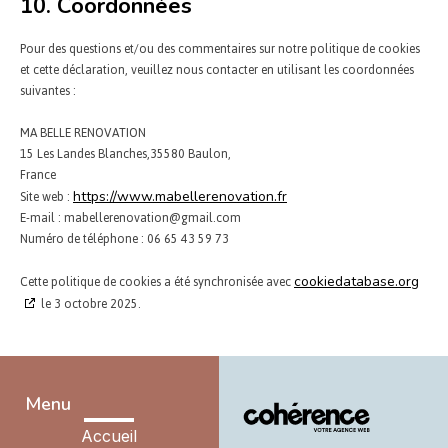
10. Coordonnées
Pour des questions et/ou des commentaires sur notre politique de cookies
et cette déclaration, veuillez nous contacter en utilisant les coordonnées
suivantes :
MA BELLE RENOVATION
15 Les Landes Blanches,35580 Baulon,
France
Site web :
https://www.mabellerenovation.fr
E-mail :
mabellerenovation@
gmail.com
Numéro de téléphone : 06 65 43 59 73
Cette politique de cookies a été synchronisée avec
cookiedatabase.org
le 3 octobre 2025.
Menu
Accueil